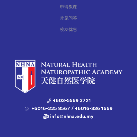
申请教课
常见问答
校友优惠
+603-5569 3721
+6016-225 8567 / +6016-336 1669
info@nhna.edu.my