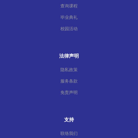
查询课程
毕业典礼
校园活动
法律声明
隐私政策
服务条款
免责声明
支持
联络我们