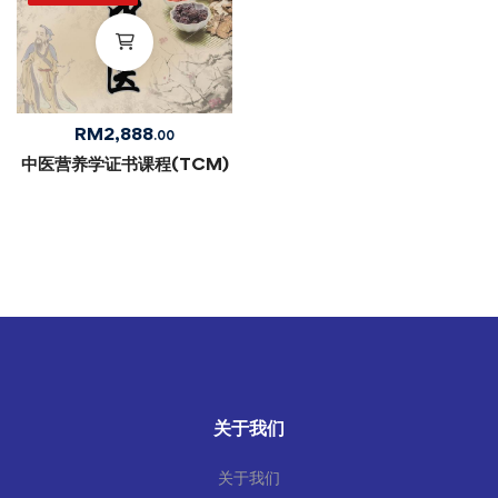
RM
2,888
.00
中医营养学证书课程(TCM)
关于我们
关于我们