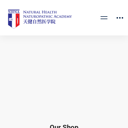
Our Shop