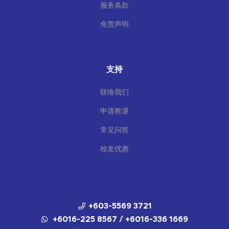
服务条款
免责声明
支持
联络我们
申请教课
常见问答
校友优惠
+603-5569 3721
+6016-225 8567 / +6016-336 1669