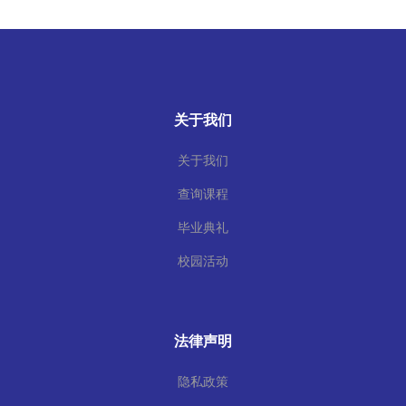
关于我们
关于我们
查询课程
毕业典礼
校园活动
法律声明
隐私政策