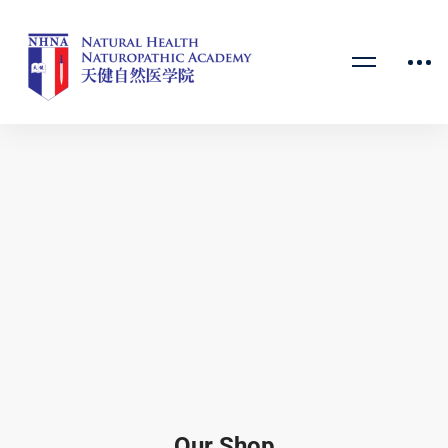
Our Shop