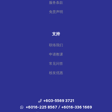
服务条款
免责声明
支持
联络我们
申请教课
常见问答
校友优惠
+603-5569 3721
+6016-225 8567 / +6016-336 1669