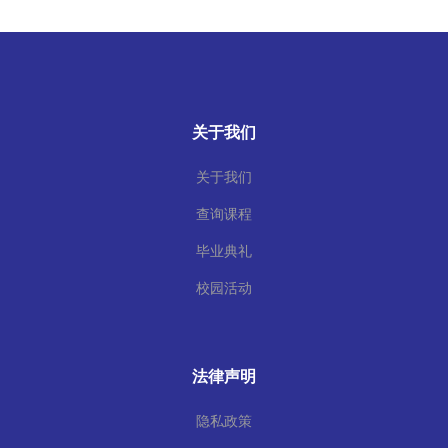
关于我们
关于我们
查询课程
毕业典礼
校园活动
法律声明
隐私政策