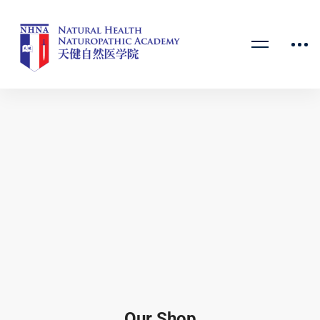
Our Shop