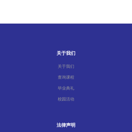
关于我们
关于我们
查询课程
毕业典礼
校园活动
法律声明