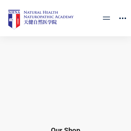
Our Shop