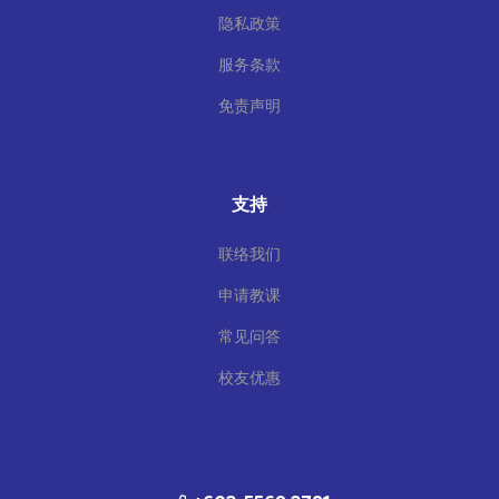
隐私政策
服务条款
免责声明
支持
联络我们
申请教课
常见问答
校友优惠