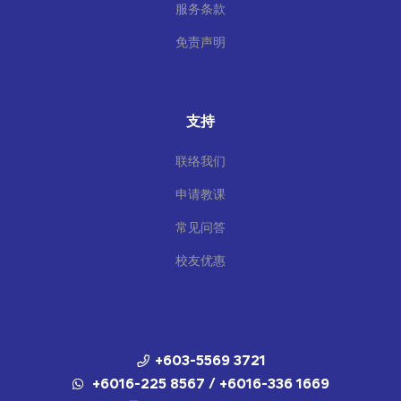
服务条款
免责声明
支持
联络我们
申请教课
常见问答
校友优惠
+603-5569 3721
+6016-225 8567 / +6016-336 1669