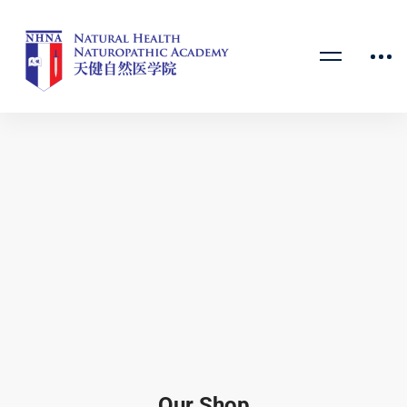
Our Shop