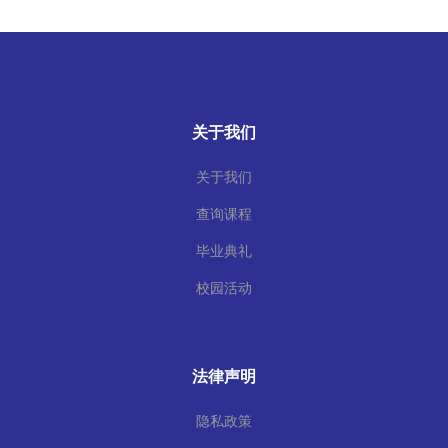
关于我们
关于我们
查询课程
毕业典礼
校园活动
法律声明
隐私政策