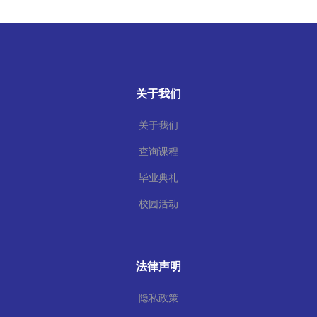
关于我们
关于我们
查询课程
毕业典礼
校园活动
法律声明
隐私政策