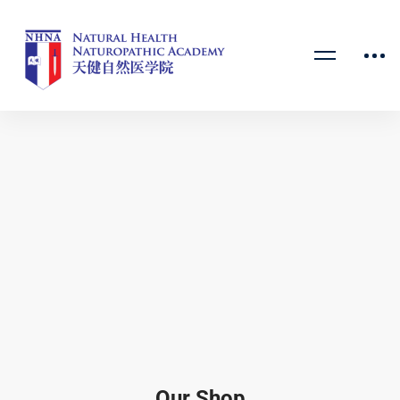
Our Shop