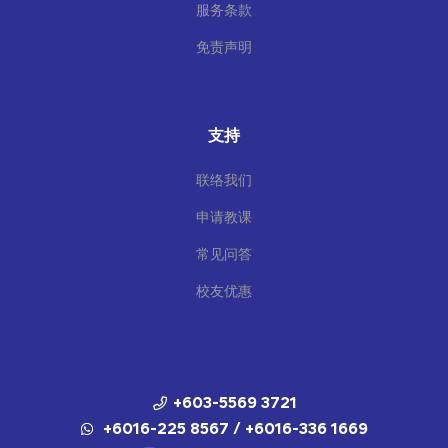
服务条款
免责声明
支持
联络我们
申请教课
常见问答
校友优惠
+603-5569 3721
+6016-225 8567 / +6016-336 1669