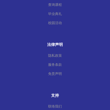
查询课程
毕业典礼
校园活动
法律声明
隐私政策
服务条款
免责声明
支持
联络我们