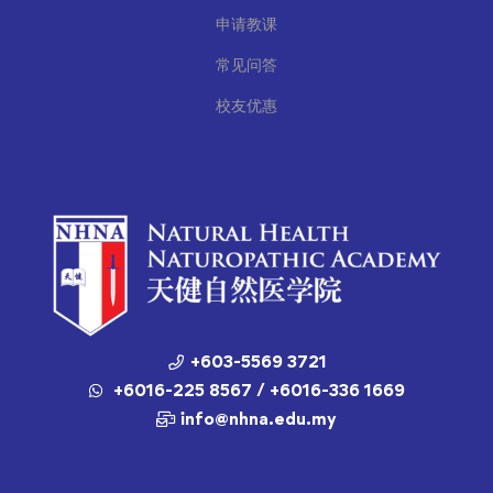
申请教课
常见问答
校友优惠
+603-5569 3721
+6016-225 8567 / +6016-336 1669
info@nhna.edu.my