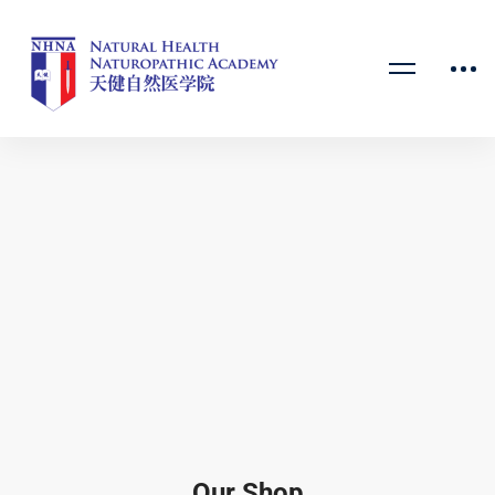
Our Shop