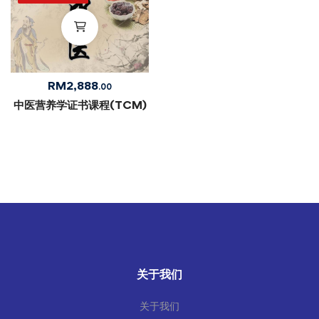
RM
2,888
.00
中医营养学证书课程(TCM)
关于我们
关于我们