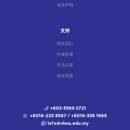
免责声明
支持
联络我们
申请教课
常见问答
校友优惠
+603-5569 3721
+6016-225 8567 / +6016-336 1669
info@nhna.edu.my