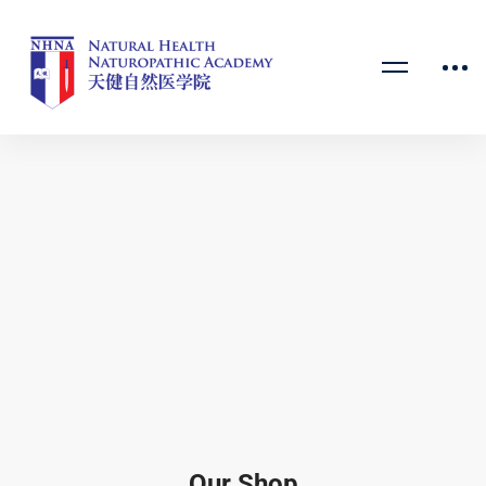
Our Shop