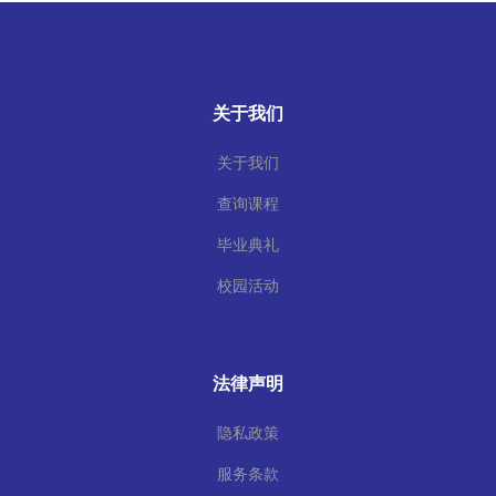
关于我们
关于我们
查询课程
毕业典礼
校园活动
法律声明
隐私政策
服务条款