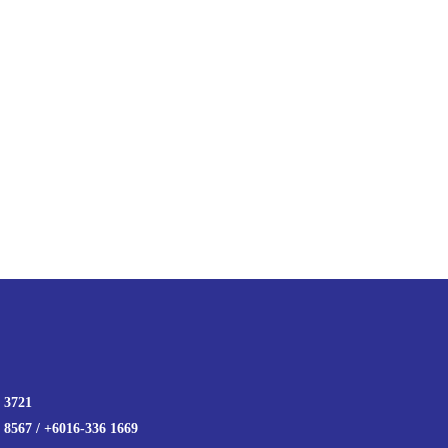
 3721
 8567 / +6016-336 1669