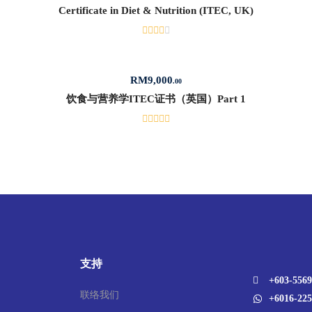
Certificate in Diet & Nutrition (ITEC, UK)
RM
9,000
.00
饮食与营养学ITEC证书（英国）Part 1
支持
+603-5569
联络我们
+6016-225