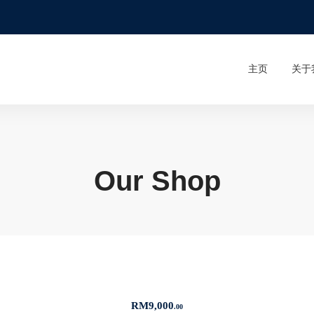
主页
关于
Our Shop
RM
9,000
.00