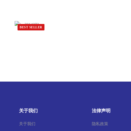
BEST SELLER
关于我们
法律声明
关于我们
隐私政策