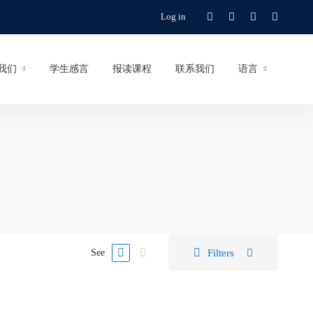
Log in
我们
学生感言
报读课程
联系我们
语言
Filters
See