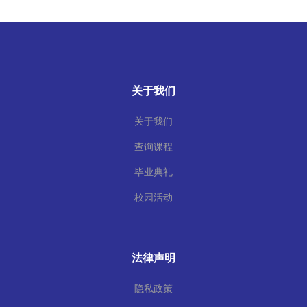
关于我们
关于我们
查询课程
毕业典礼
校园活动
法律声明
隐私政策