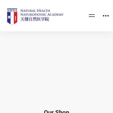
Our Shop