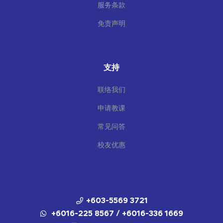
服务条款
免责声明
支持
联络我们
申请教课
常见问答
校友优惠
+603-5569 3721
+6016-225 8567 / +6016-336 1669