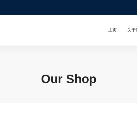
主页
关于
Our Shop