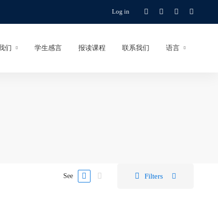
Log in
我们
学生感言
报读课程
联系我们
语言
Filters
See