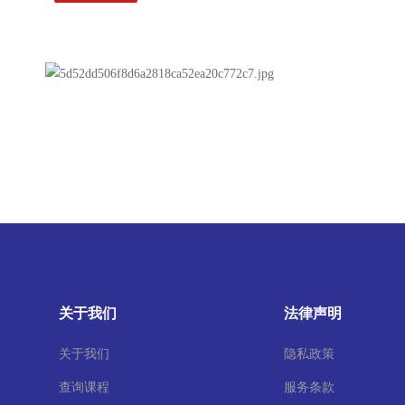
关于我们
法律声明
关于我们
隐私政策
查询课程
服务条款