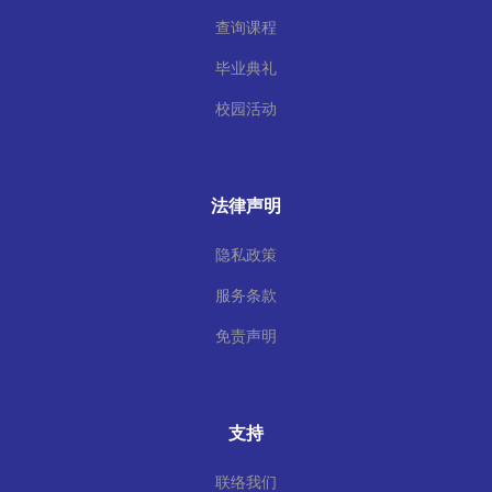
查询课程
毕业典礼
校园活动
法律声明
隐私政策
服务条款
免责声明
支持
联络我们