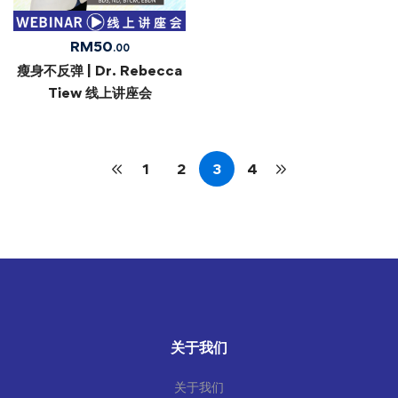
RM
50
.00
瘦身不反弹 | Dr. Rebecca
Tiew 线上讲座会
1
2
3
4
关于我们
关于我们