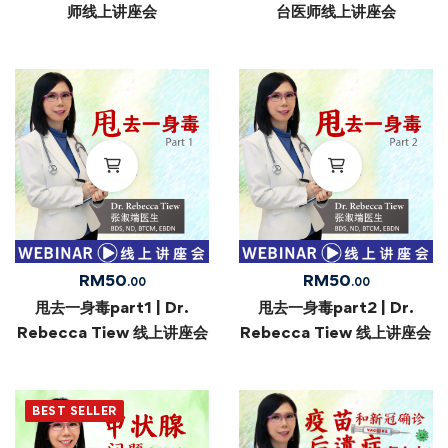
师线上讲座会
台医师线上讲座会
RM
50
RM
50
.00
.00
甩去一身毒part1 | Dr.
甩去一身毒part2 | Dr.
Rebecca Tiew 线上讲座会
Rebecca Tiew 线上讲座会
BEST SELLER