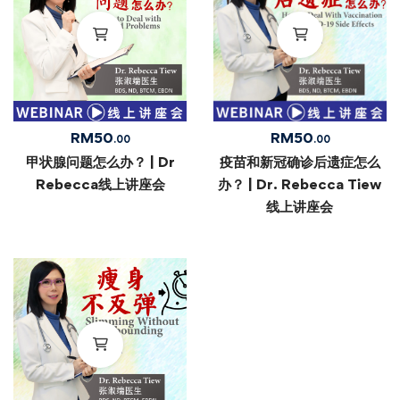
RM
50
RM
50
.00
.00
甲状腺问题怎么办？ | Dr
疫苗和新冠确诊后遗症怎么
Rebecca线上讲座会
办？ | Dr. Rebecca Tiew
线上讲座会