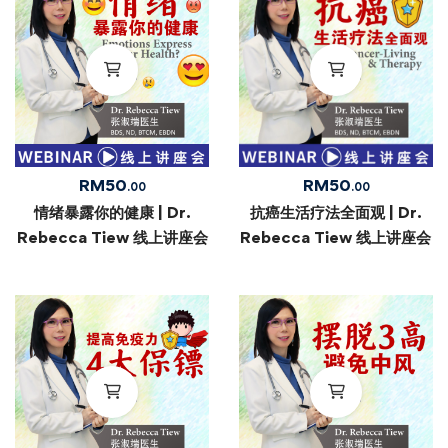
RM
50
RM
50
.00
.00
情绪暴露你的健康 | Dr.
抗癌生活疗法全面观 | Dr.
Rebecca Tiew 线上讲座会
Rebecca Tiew 线上讲座会