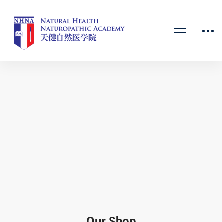
Our Shop