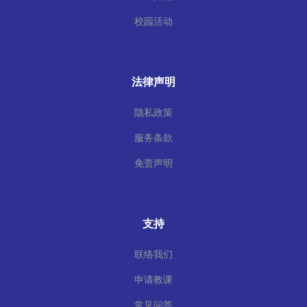
校园活动
法律声明
隐私政策
服务条款
免责声明
支持
联络我们
申请教课
常见问答