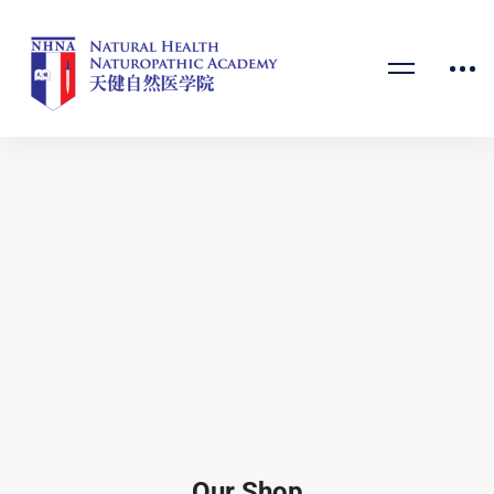
Our Shop