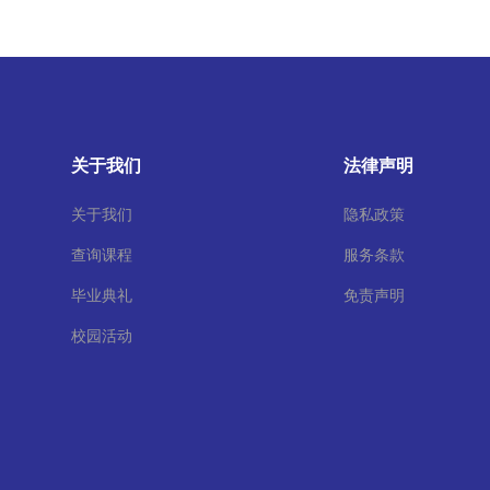
关于我们
法律声明
关于我们
隐私政策
查询课程
服务条款
毕业典礼
免责声明
校园活动