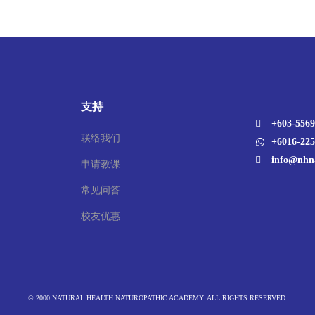
支持
+603-5569
联络我们
+6016-225
info@nhn
申请教课
常见问答
校友优惠
© 2000 NATURAL HEALTH NATUROPATHIC ACADEMY. ALL RIGHTS RESERVED.