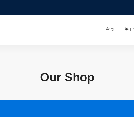
主页
关于
Our Shop