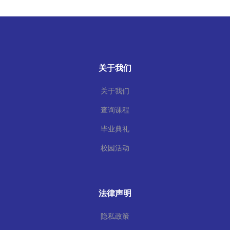
关于我们
关于我们
查询课程
毕业典礼
校园活动
法律声明
隐私政策