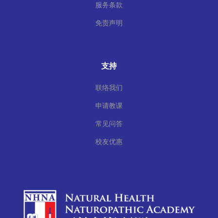
服务条款
免责声明
支持
联络我们
申请教课
常见问答
校友优惠