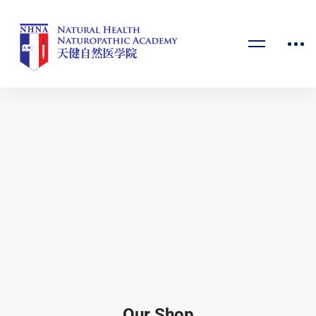
Our Shop