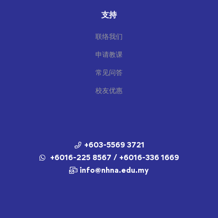
支持
联络我们
申请教课
常见问答
校友优惠
+603-5569 3721
+6016-225 8567 / +6016-336 1669
info@nhna.edu.my