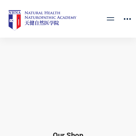
Our Shop