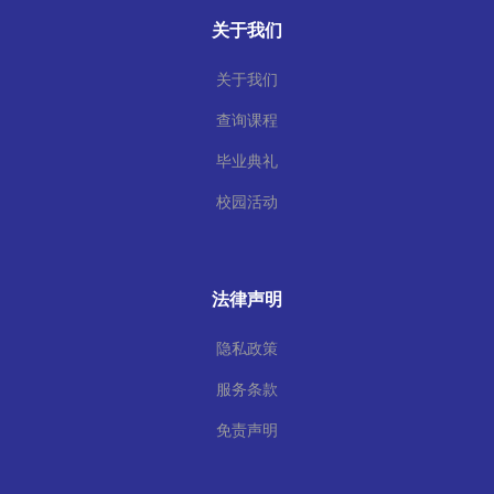
关于我们
关于我们
查询课程
毕业典礼
校园活动
法律声明
隐私政策
服务条款
免责声明