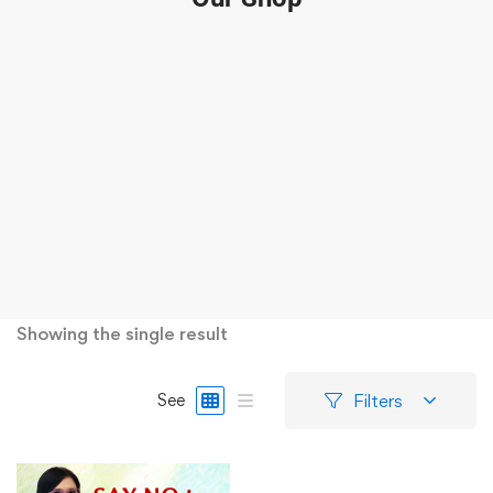
Showing the single result
Filters
See