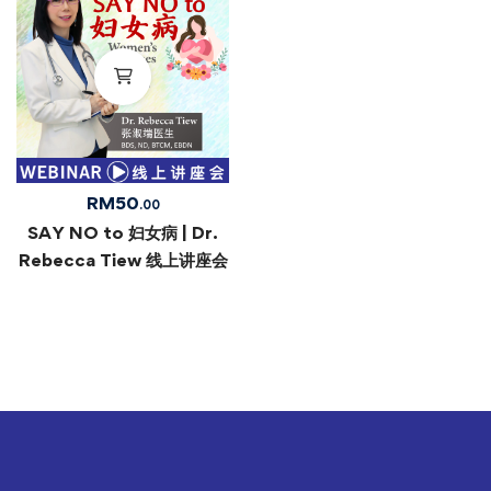
RM
50
.00
SAY NO to 妇女病 | Dr.
Rebecca Tiew 线上讲座会