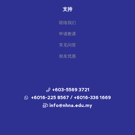
支持
联络我们
申请教课
常见问答
校友优惠
+603-5569 3721
+6016-225 8567 / +6016-336 1669
info@nhna.edu.my