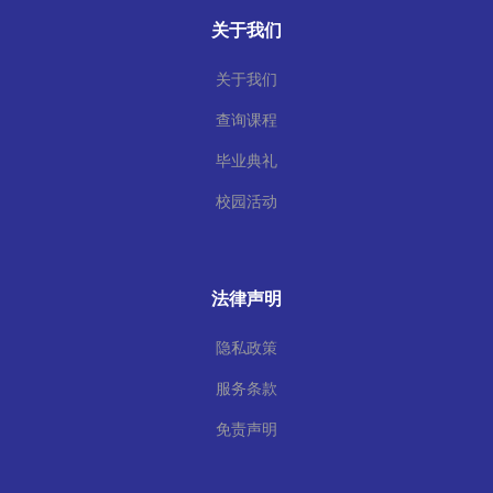
关于我们
关于我们
查询课程
毕业典礼
校园活动
法律声明
隐私政策
服务条款
免责声明