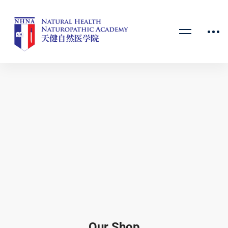
Our Shop