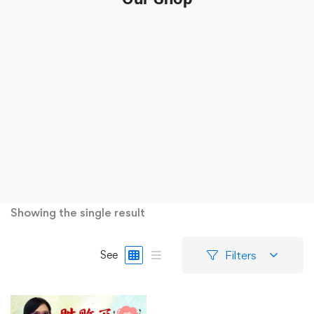
Showing the single result
Filters
See