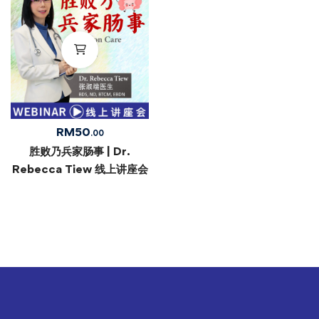
RM
50
.00
胜败乃兵家肠事 | Dr.
Rebecca Tiew 线上讲座会