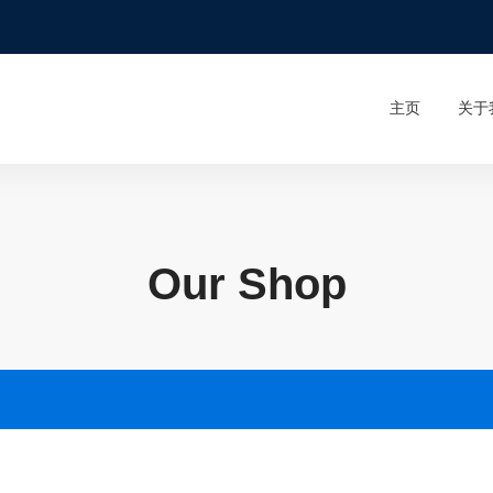
主页
关于
Our Shop