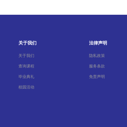
关于我们
法律声明
关于我们
隐私政策
查询课程
服务条款
毕业典礼
免责声明
校园活动