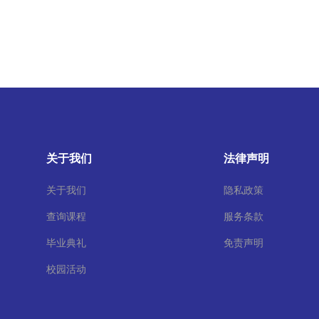
关于我们
法律声明
关于我们
隐私政策
查询课程
服务条款
毕业典礼
免责声明
校园活动