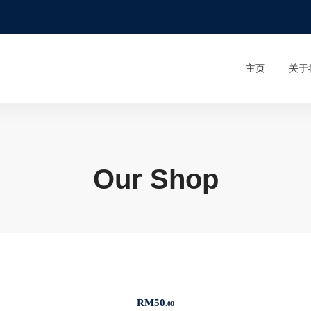
主页
关于
Our Shop
RM
50
.00