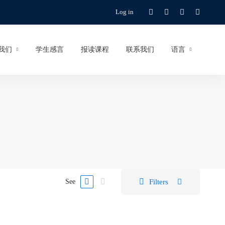
Log in
我们
学生感言
报读课程
联系我们
语言
Filters
See