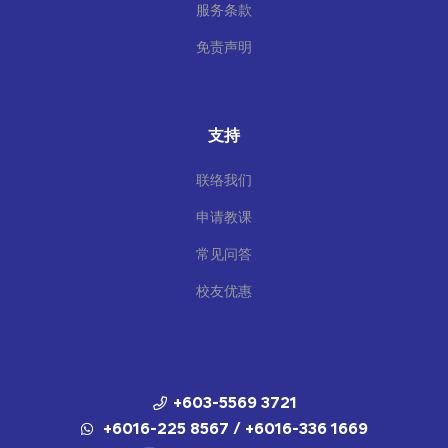
服务条款
免责声明
支持
联络我们
申请教课
常见问答
校友优惠
+603-5569 3721
+6016-225 8567 / +6016-336 1669