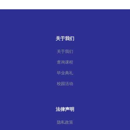
关于我们
关于我们
查询课程
毕业典礼
校园活动
法律声明
隐私政策