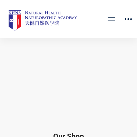
Our Shop