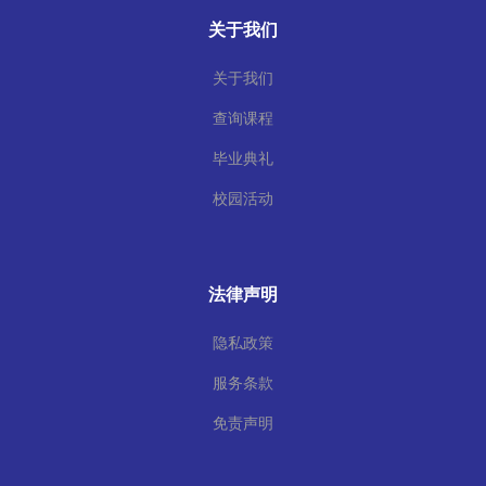
关于我们
关于我们
查询课程
毕业典礼
校园活动
法律声明
隐私政策
服务条款
免责声明