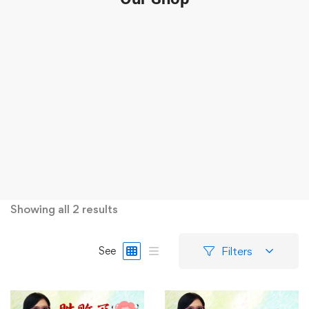
Showing all 2 results
Filters
See