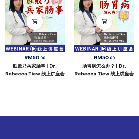
RM
50
RM
50
.00
.00
胜败乃兵家肠事 | Dr.
肠胃病怎么办？ | Dr.
Rebecca Tiew 线上讲座会
Rebecca Tiew 线上讲座会