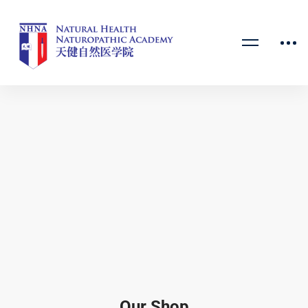
Our Shop