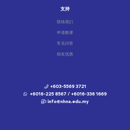
支持
联络我们
申请教课
常见问答
校友优惠
+603-5569 3721
+6016-225 8567 / +6016-336 1669
info@nhna.edu.my