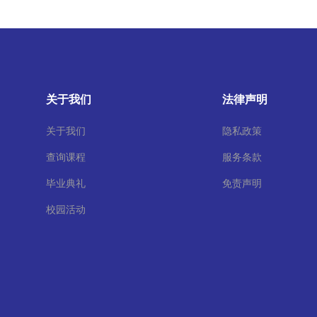
关于我们
法律声明
关于我们
隐私政策
查询课程
服务条款
毕业典礼
免责声明
校园活动