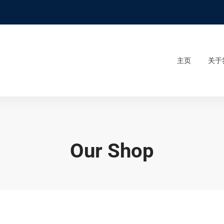
主页
关于
Our Shop