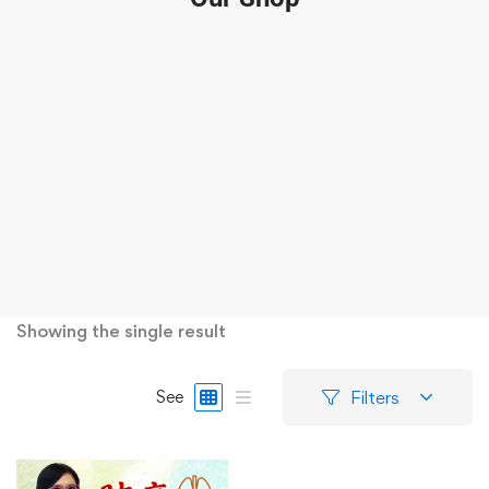
Showing the single result
Filters
See