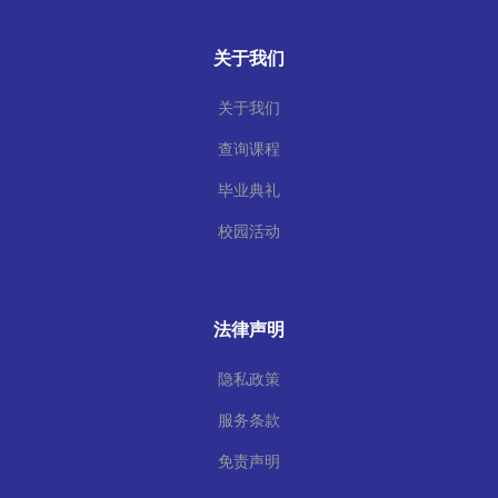
关于我们
关于我们
查询课程
毕业典礼
校园活动
法律声明
隐私政策
服务条款
免责声明