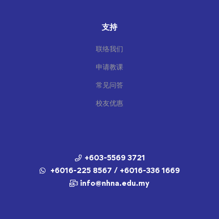
支持
联络我们
申请教课
常见问答
校友优惠
+603-5569 3721
+6016-225 8567 / +6016-336 1669
info@nhna.edu.my