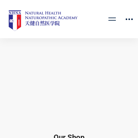
Our Shop