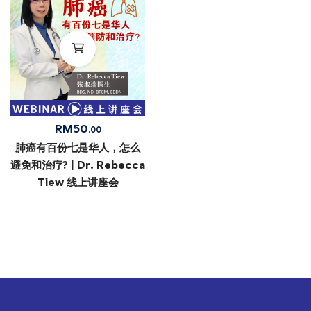
RM
50
.00
肺癌有百份七是华人，怎么
避免和治疗? | Dr. Rebecca
Tiew 线上讲座会