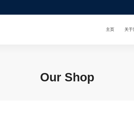
主页
关于
Our Shop