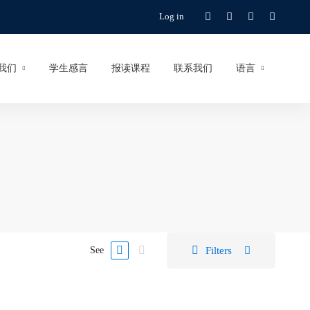
Log in
我们
学生感言
报读课程
联系我们
语言
Filters
See