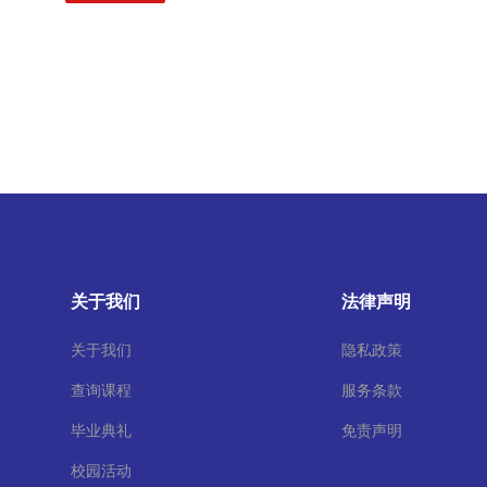
关于我们
法律声明
关于我们
隐私政策
查询课程
服务条款
毕业典礼
免责声明
校园活动