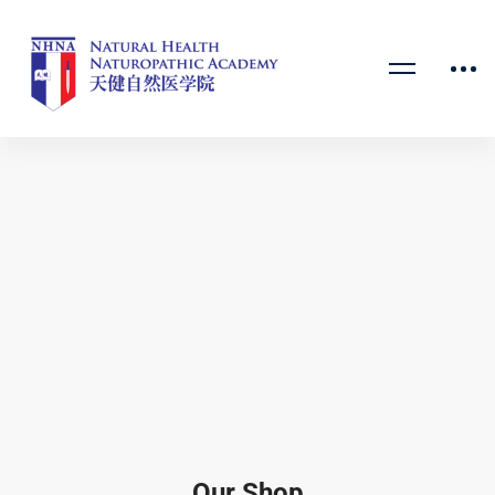
Our Shop