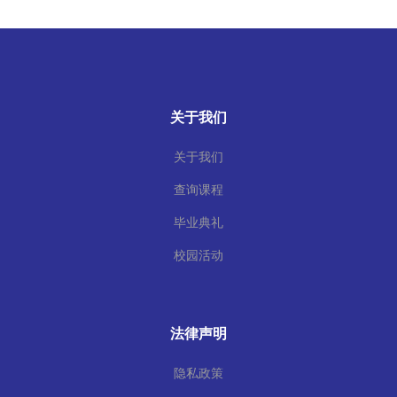
关于我们
关于我们
查询课程
毕业典礼
校园活动
法律声明
隐私政策