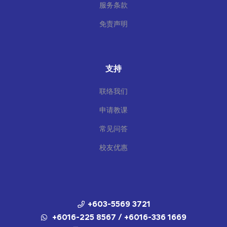
服务条款
免责声明
支持
联络我们
申请教课
常见问答
校友优惠
+603-5569 3721
+6016-225 8567 / +6016-336 1669