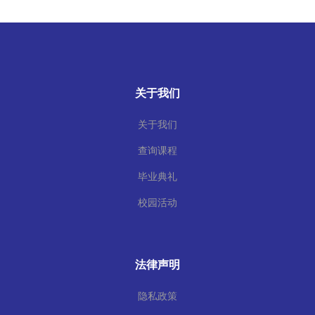
关于我们
关于我们
查询课程
毕业典礼
校园活动
法律声明
隐私政策