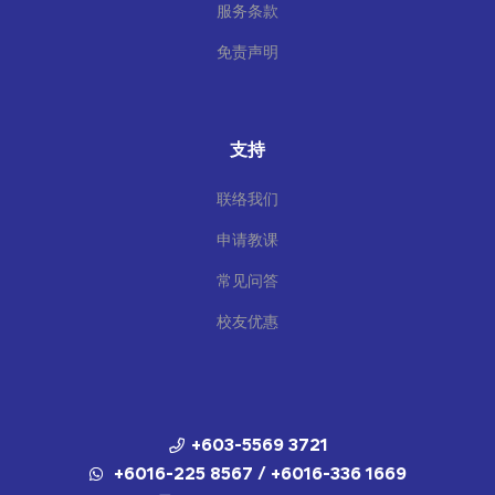
服务条款
免责声明
支持
联络我们
申请教课
常见问答
校友优惠
+603-5569 3721
+6016-225 8567 / +6016-336 1669