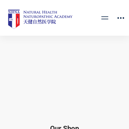
Our Shop