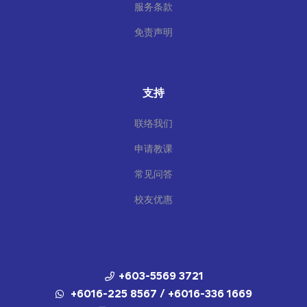
服务条款
免责声明
支持
联络我们
申请教课
常见问答
校友优惠
+603-5569 3721
+6016-225 8567 / +6016-336 1669