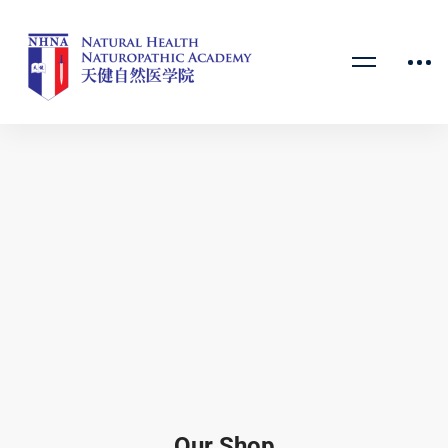
Our Shop