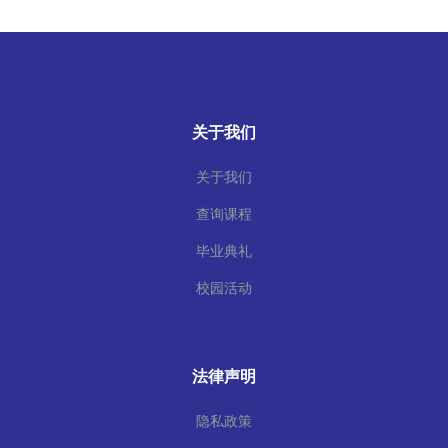
关于我们
关于我们
查询课程
毕业典礼
校园活动
法律声明
隐私政策