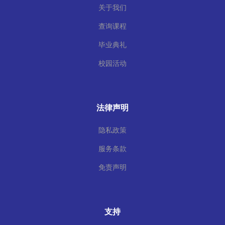
关于我们
查询课程
毕业典礼
校园活动
法律声明
隐私政策
服务条款
免责声明
支持