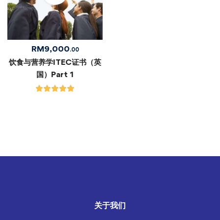
RM
9,000
.00
饮食与营养学ITEC证书（英
国）Part 1
关于我们