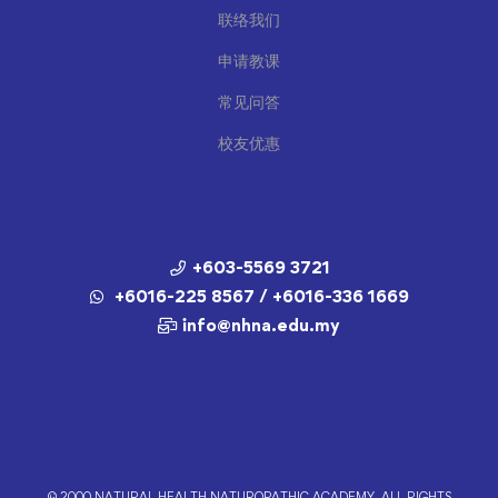
联络我们
申请教课
常见问答
校友优惠
+603-5569 3721
+6016-225 8567 / +6016-336 1669
info@nhna.edu.my
© 2000 NATURAL HEALTH NATUROPATHIC ACADEMY. ALL RIGHTS