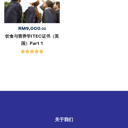
RM
9,000
.00
饮食与营养学ITEC证书（英
国）Part 1
关于我们