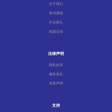
关于我们
查询课程
毕业典礼
校园活动
法律声明
隐私政策
服务条款
免责声明
支持