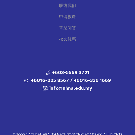
联络我们
申请教课
常见问答
校友优惠
+603-5569 3721
+6016-225 8567 / +6016-336 1669
info@nhna.edu.my
© 2000 NATURAL HEALTH NATUROPATHIC ACADEMY. ALL RIGHTS