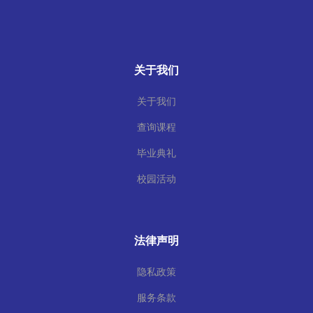
关于我们
关于我们
查询课程
毕业典礼
校园活动
法律声明
隐私政策
服务条款