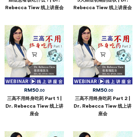
Rebecca Tiew 线上讲座会
Rebecca Tiew 线上讲座会
RM
50
RM
50
.00
.00
三高不用终身吃药 Part 1 |
三高不用终身吃药 Part 2 |
Dr. Rebecca Tiew 线上讲
Dr. Rebecca Tiew 线上讲
座会
座会