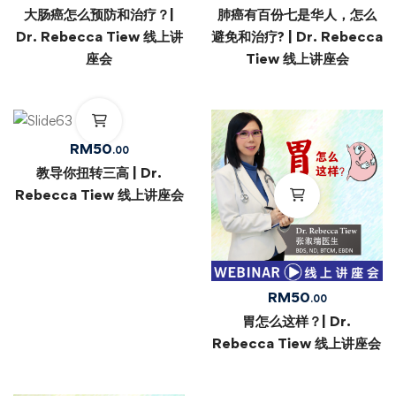
大肠癌怎么预防和治疗？|
肺癌有百份七是华人，怎么
Dr. Rebecca Tiew 线上讲
避免和治疗? | Dr. Rebecca
座会
Tiew 线上讲座会
RM
50
.00
教导你扭转三高 | Dr.
Rebecca Tiew 线上讲座会
RM
50
.00
胃怎么这样？| Dr.
Rebecca Tiew 线上讲座会