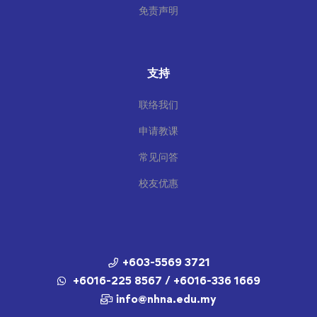
免责声明
支持
联络我们
申请教课
常见问答
校友优惠
+603-5569 3721
+6016-225 8567 / +6016-336 1669
info@nhna.edu.my