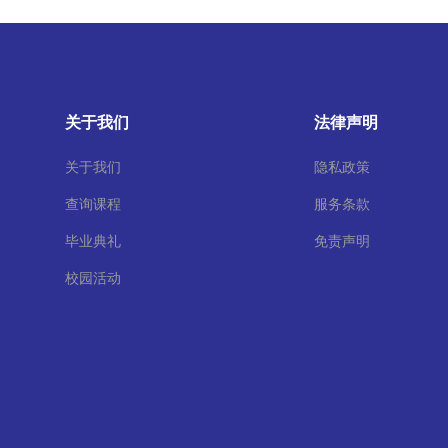
关于我们
法律声明
关于我们
隐私政策
查询课程
服务条款
毕业典礼
免责声明
校园活动