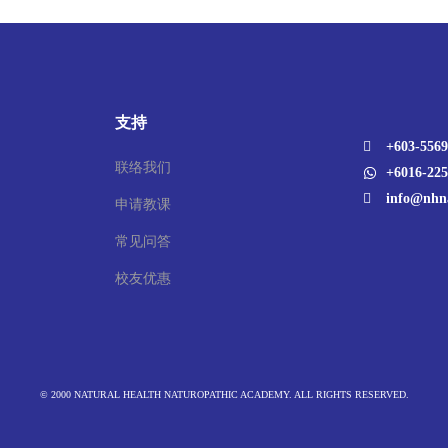
支持
+603-5569
联络我们
+6016-225
info@nhn
申请教课
常见问答
校友优惠
© 2000 NATURAL HEALTH NATUROPATHIC ACADEMY. ALL RIGHTS RESERVED.