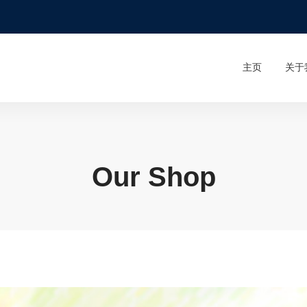
主页
关于
Our Shop