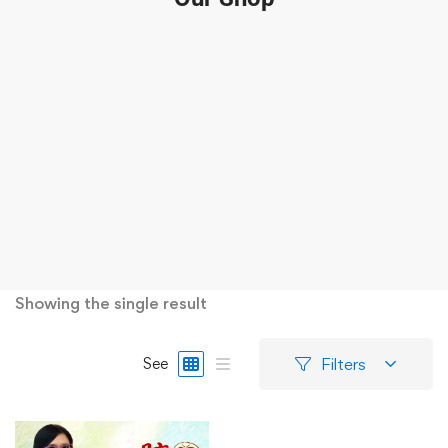
Showing the single result
Filters
See