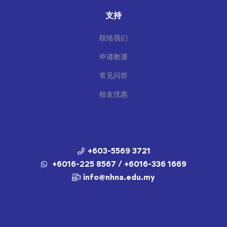
支持
联络我们
申请教课
常见问答
校友优惠
+603-5569 3721
+6016-225 8567 / +6016-336 1669
info@nhna.edu.my