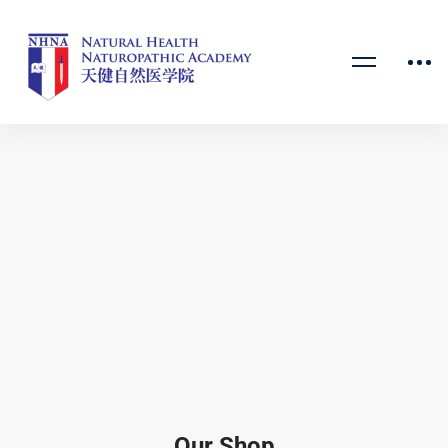
Our Shop