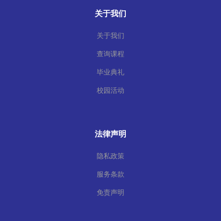
关于我们
关于我们
查询课程
毕业典礼
校园活动
法律声明
隐私政策
服务条款
免责声明